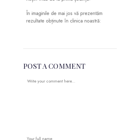
În imaginile de mai jos vă prezentăm
rezultate obținute în clinica noastră:
POST A COMMENT