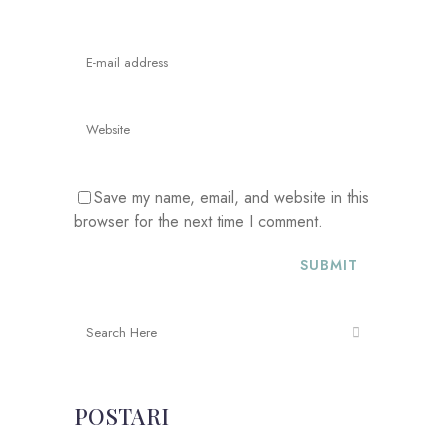
Save my name, email, and website in this
browser for the next time I comment.
POSTARI