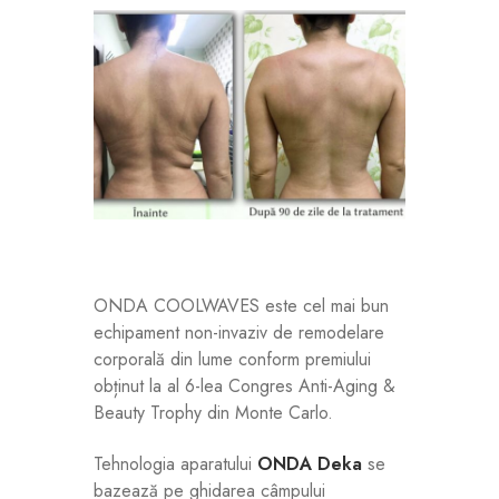
ONDA COOLWAVES este cel mai bun
echipament non-invaziv de remodelare
corporală din lume conform premiului
obținut la al 6-lea Congres Anti-Aging &
Beauty Trophy din Monte Carlo.
Tehnologia aparatului
ONDA Deka
se
bazează pe ghidarea câmpului